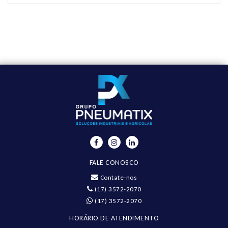
FALE CONOSCO
Contate-nos
(17) 3572-2070
(17) 3572-2070
HORÁRIO DE ATENDIMENTO