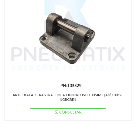
ARTICULACAO TRASEIRA FEMEA CILINDRO ISO 100MM QA/8100/23
NORGREN
CONSULTAR