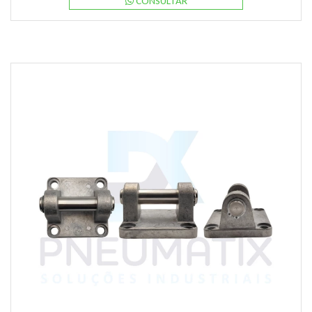
CONSULTAR