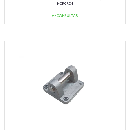
NORGREN
CONSULTAR