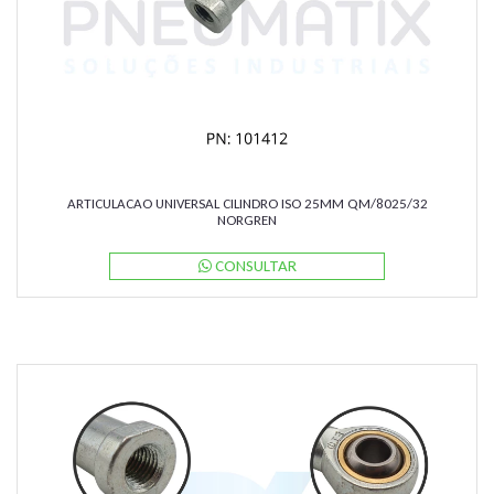
ARTICULACAO UNIVERSAL CILINDRO ISO 25MM QM/8025/32
NORGREN
CONSULTAR