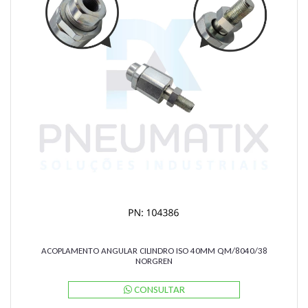
ACOPLAMENTO ANGULAR CILINDRO ISO 40MM QM/8040/38
NORGREN
CONSULTAR