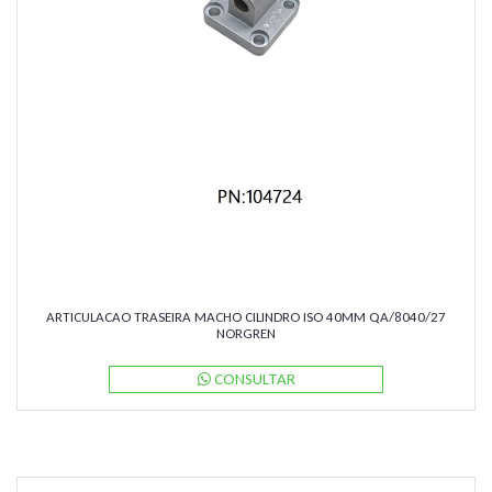
ARTICULACAO TRASEIRA MACHO CILINDRO ISO 40MM QA/8040/27
NORGREN
CONSULTAR