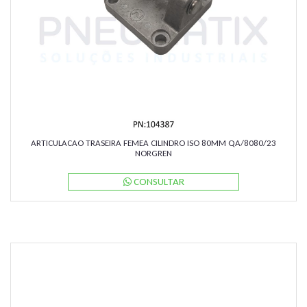
ARTICULACAO TRASEIRA FEMEA CILINDRO ISO 80MM QA/8080/23
NORGREN
CONSULTAR