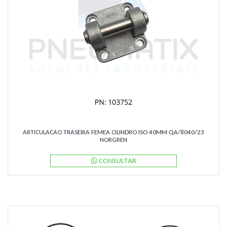
ARTICULACAO TRASEIRA FEMEA CILINDRO ISO 40MM QA/8040/23
NORGREN
CONSULTAR