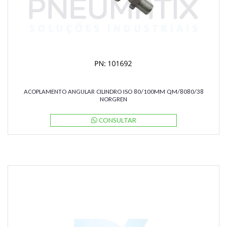
ACOPLAMENTO ANGULAR CILINDRO ISO 80/100MM QM/8080/38
NORGREN
CONSULTAR