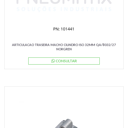
ARTICULACAO TRASEIRA MACHO CILINDRO ISO 32MM QA/8032/27
NORGREN
CONSULTAR