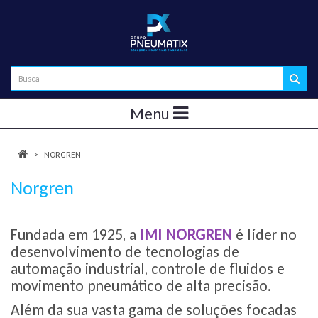
Menu
NORGREN
Norgren
Fundada em 1925, a
IMI NORGREN
é líder no
desenvolvimento de tecnologias de
automação industrial, controle de fluidos e
movimento pneumático de alta precisão.
Além da sua vasta gama de soluções focadas