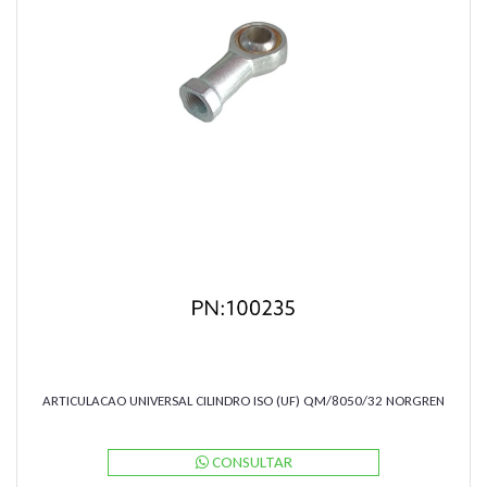
ARTICULACAO UNIVERSAL CILINDRO ISO (UF) QM/8050/32 NORGREN
CONSULTAR