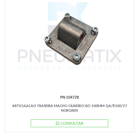
ARTICULACAO TRASEIRA MACHO CILINDRO ISO 100MM QA/8100/27
NORGREN
CONSULTAR