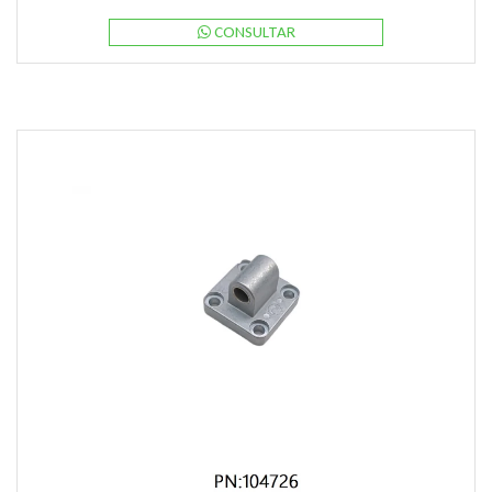
CONSULTAR