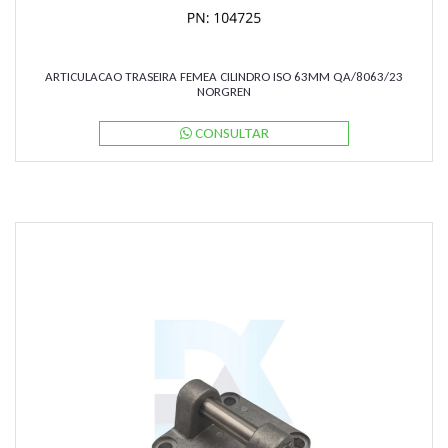
ARTICULACAO TRASEIRA FEMEA CILINDRO ISO 63MM QA/8063/23
NORGREN
CONSULTAR