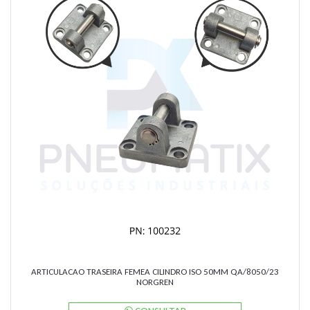
ARTICULACAO TRASEIRA FEMEA CILINDRO ISO 50MM QA/8050/23
NORGREN