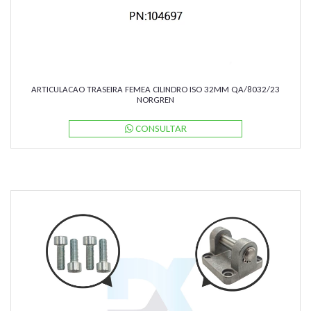
ARTICULACAO TRASEIRA FEMEA CILINDRO ISO 32MM QA/8032/23
NORGREN
CONSULTAR