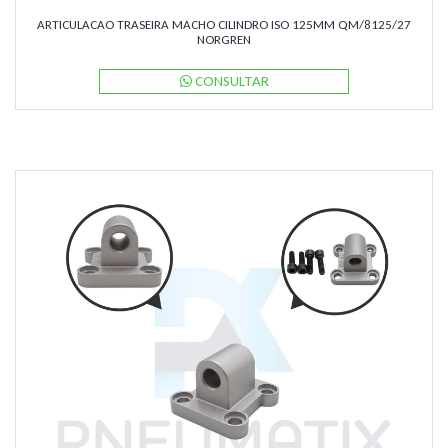
ARTICULACAO TRASEIRA MACHO CILINDRO ISO 125MM QM/8125/27
NORGREN
CONSULTAR