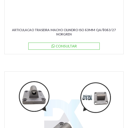
ARTICULACAO TRASEIRA MACHO CILINDRO ISO 63MM QA/8063/27
NORGREN
CONSULTAR