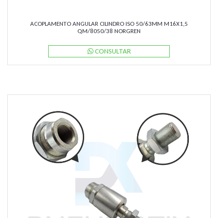
ACOPLAMENTO ANGULAR CILINDRO ISO 50/63MM M16X1,5
QM/8050/38 NORGREN
CONSULTAR