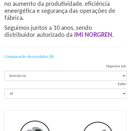
no aumento da produtividade, eficiência
eneergética e segurança das operações de
fábrica.
Seguimos juntos a 10 anos, sendo
distribuidor autorizado da
IMI NORGREN
.
Comparação de produtos (0)
Organizar por:
Exibir: