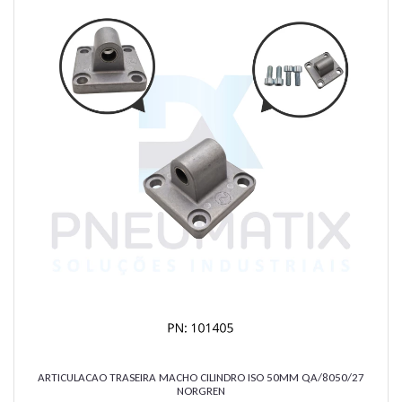
ARTICULACAO TRASEIRA MACHO CILINDRO ISO 50MM QA/8050/27
NORGREN