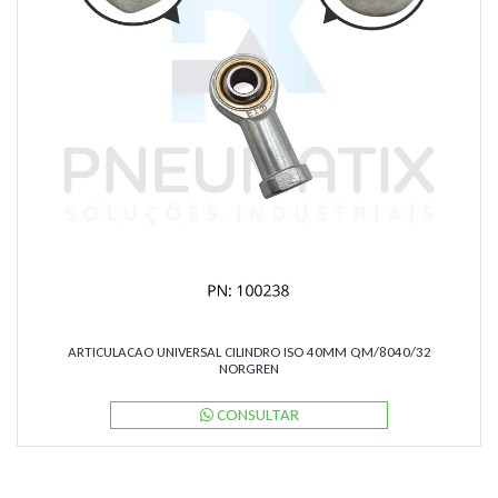
ARTICULACAO UNIVERSAL CILINDRO ISO 40MM QM/8040/32
NORGREN
CONSULTAR