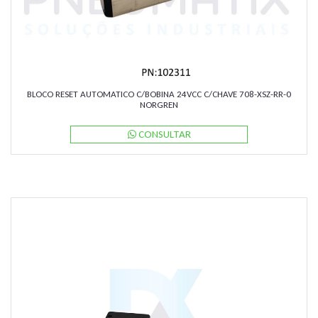
BLOCO RESET AUTOMATICO C/BOBINA 24VCC C/CHAVE 708-XSZ-RR-0
NORGREN
CONSULTAR