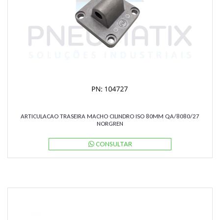
ARTICULACAO TRASEIRA MACHO CILINDRO ISO 80MM QA/8080/27
NORGREN
CONSULTAR