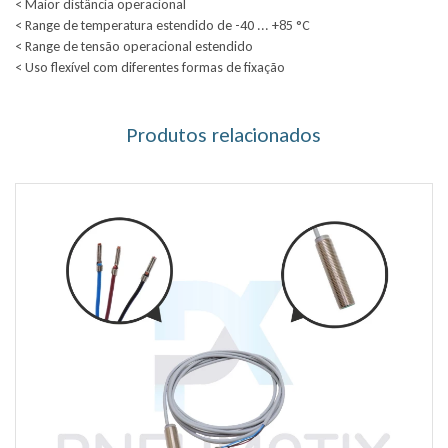
< Maior distância operacional
< Range de temperatura estendido de -40 ... +85 °C
< Range de tensão operacional estendido
< Uso flexível com diferentes formas de fixação
Produtos relacionados