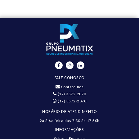
FALE CONOSCO
Contate-nos
(17) 3572-2070
(17) 3572-2070
HORÁRIO DE ATENDIMENTO
2a à 6a.feira das 7:30 às 17:30h
INFORMAÇÕES
Sobre a Empresa