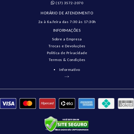
(17) 3572-2070
HORÁRIO DE ATENDIMENTO
2a à 6a.feira das 7:30 às 17:30h
INFORMAÇÕES
Sobre a Empresa
Trocas e Devoluções
Política de Privacidade
Termos & Condições
Informativo
-->