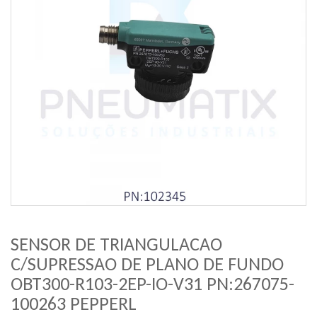
SENSOR DE TRIANGULACAO
C/SUPRESSAO DE PLANO DE FUNDO
OBT300-R103-2EP-IO-V31 PN:267075-
100263 PEPPERL