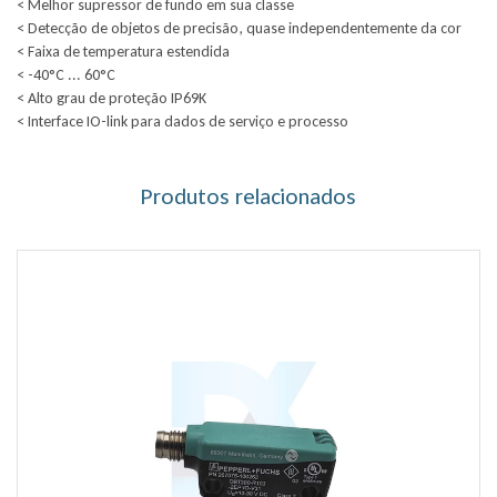
< Melhor supressor de fundo em sua classe
< Detecção de objetos de precisão, quase independentemente da cor
< Faixa de temperatura estendida
< -40°C ... 60°C
< Alto grau de proteção IP69K
< Interface IO-link para dados de serviço e processo
Produtos relacionados