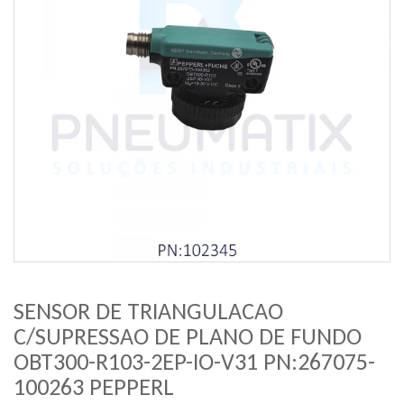
SENSOR DE TRIANGULACAO
C/SUPRESSAO DE PLANO DE FUNDO
OBT300-R103-2EP-IO-V31 PN:267075-
100263 PEPPERL