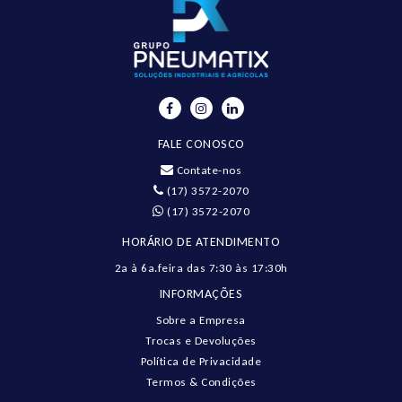
FALE CONOSCO
Contate-nos
(17) 3572-2070
(17) 3572-2070
HORÁRIO DE ATENDIMENTO
2a à 6a.feira das 7:30 às 17:30h
INFORMAÇÕES
Sobre a Empresa
Trocas e Devoluções
Política de Privacidade
Termos & Condições