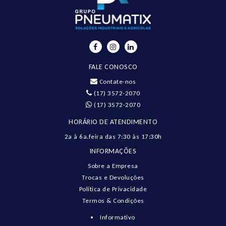
FALE CONOSCO
Contate-nos
(17) 3572-2070
(17) 3572-2070
HORÁRIO DE ATENDIMENTO
2a à 6a.feira das 7:30 às 17:30h
INFORMAÇÕES
Sobre a Empresa
Trocas e Devoluções
Política de Privacidade
Termos & Condições
Informativo