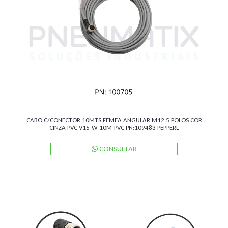
CABO C/CONECTOR 10MTS FEMEA ANGULAR M12 5 POLOS COR
CINZA PVC V15-W-10M-PVC PN:109483 PEPPERL
CONSULTAR