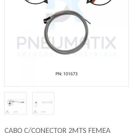
CABO C/CONECTOR 2MTS FEMEA