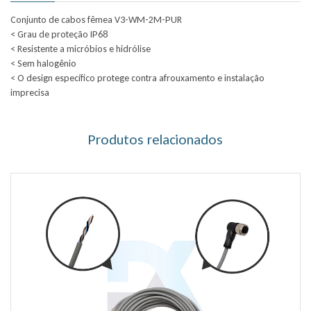
Conjunto de cabos fêmea V3-WM-2M-PUR
< Grau de proteção IP68
< Resistente a micróbios e hidrólise
< Sem halogênio
< O design específico protege contra afrouxamento e instalação
imprecisa
Produtos relacionados