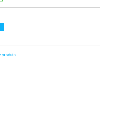
te produto