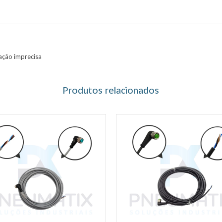
lação imprecisa
Produtos relacionados