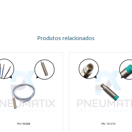
Produtos relacionados