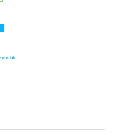
te produto