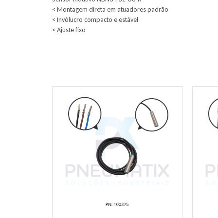
< Montagem direta em atuadores padrão
< Invólucro compacto e estável
< Ajuste fixo