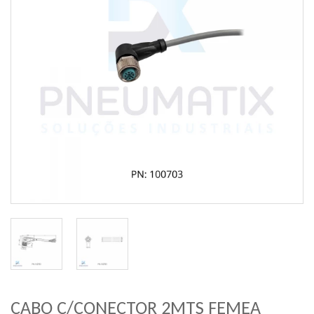
CABO C/CONECTOR 2MTS FEMEA