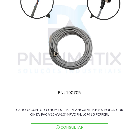
CABO C/CONECTOR 10MTS FEMEA ANGULAR M12 5 POLOS COR
CINZA PVC V15-W-10M-PVC PN:109483 PEPPERL
CONSULTAR