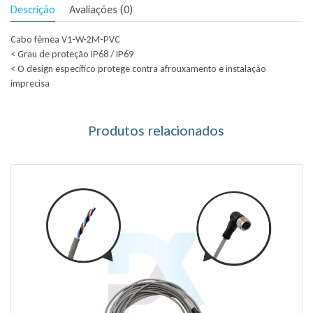
Descrição
Avaliações (0)
Cabo fêmea V1-W-2M-PVC
< Grau de proteção IP68 / IP69
< O design específico protege contra afrouxamento e instalação
imprecisa
Produtos relacionados