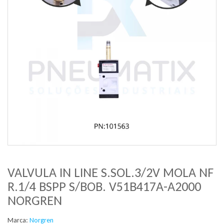
VALVULA IN LINE S.SOL.3/2V MOLA NF
R.1/4 BSPP S/BOB. V51B417A-A2000
NORGREN
Marca:
Norgren