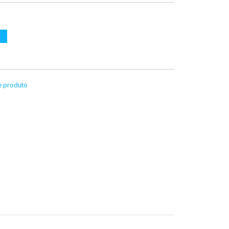
te produto