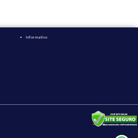
Informativo