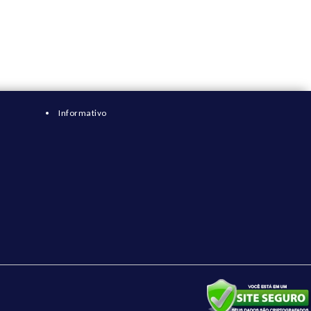
Informativo