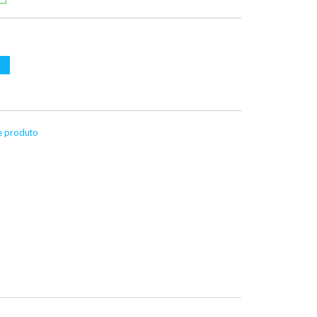
te produto