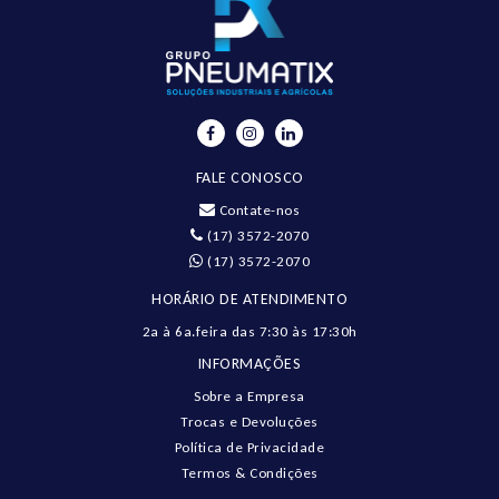
FALE CONOSCO
Contate-nos
(17) 3572-2070
(17) 3572-2070
HORÁRIO DE ATENDIMENTO
2a à 6a.feira das 7:30 às 17:30h
INFORMAÇÕES
Sobre a Empresa
Trocas e Devoluções
Política de Privacidade
Termos & Condições