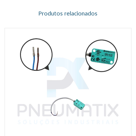
Produtos relacionados