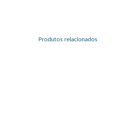
Produtos relacionados