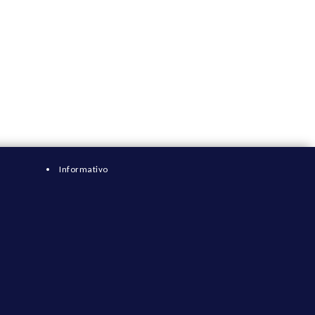
Informativo