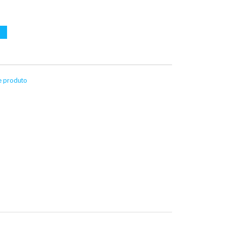
te produto