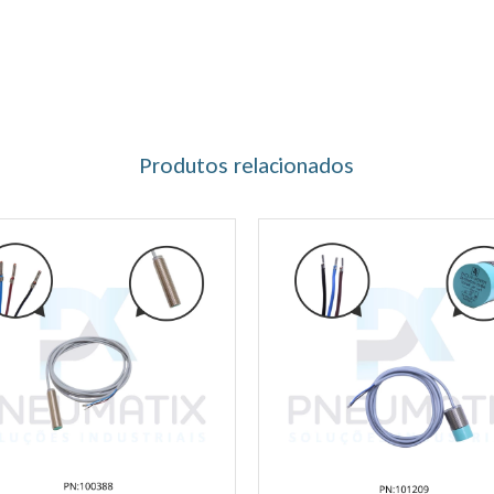
Produtos relacionados