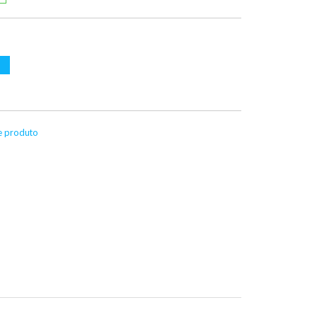
te produto