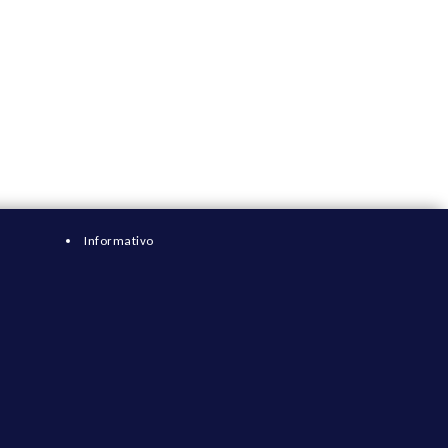
Informativo