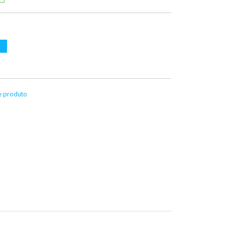
te produto