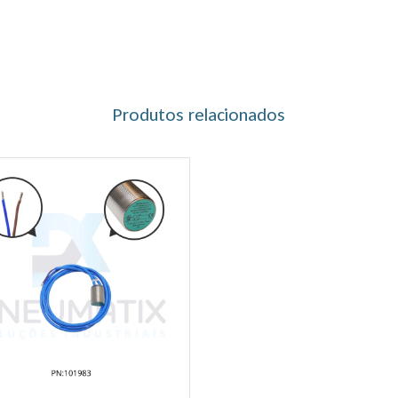
Produtos relacionados