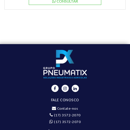
CONSULTAR
FALE CONOSCO
Contate-nos
(17) 3572-2070
(17) 3572-2070