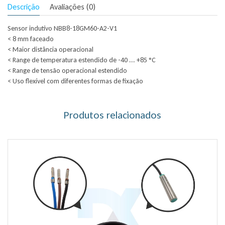
Descrição
Avaliações (0)
Sensor indutivo NBB8-18GM60-A2-V1
< 8 mm faceado
< Maior distância operacional
< Range de temperatura estendido de -40 ... +85 °C
< Range de tensão operacional estendido
< Uso flexível com diferentes formas de fixação
Produtos relacionados