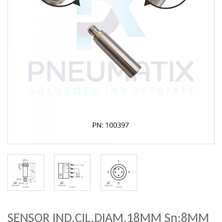
SENSOR IND.CIL.DIAM.18MM Sn:8MM