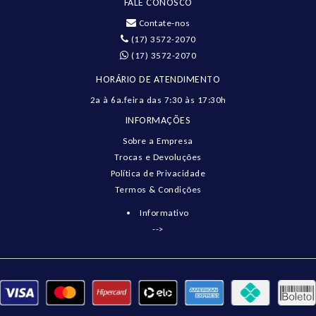
FALE CONOSCO
Contate-nos
(17) 3572-2070
(17) 3572-2070
HORÁRIO DE ATENDIMENTO
2a à 6a.feira das 7:30 às 17:30h
INFORMAÇÕES
Sobre a Empresa
Trocas e Devoluções
Política de Privacidade
Termos & Condições
Informativo
-->