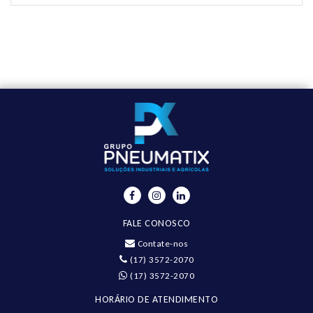
FALE CONOSCO
Contate-nos
(17) 3572-2070
(17) 3572-2070
HORÁRIO DE ATENDIMENTO