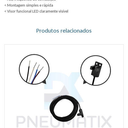
< Montagem simples e rápida
< Visor funcional LED claramente visível
Produtos relacionados