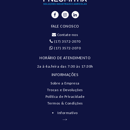
FALE CONOSCO
Contate-nos
(17) 3572-2070
(17) 3572-2070
HORÁRIO DE ATENDIMENTO
2a à 6a.feira das 7:30 às 17:30h
INFORMAÇÕES
Sobre a Empresa
Trocas e Devoluções
Política de Privacidade
Termos & Condições
Informativo
-->