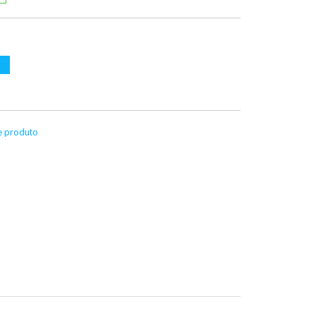
te produto