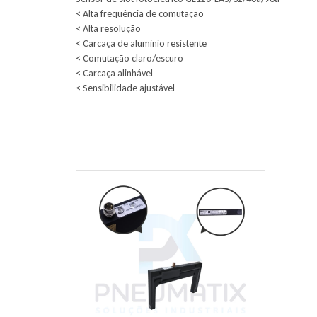
< Alta frequência de comutação
< Alta resolução
< Carcaça de alumínio resistente
< Comutação claro/escuro
< Carcaça alinhável
< Sensibilidade ajustável