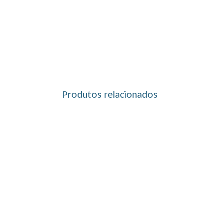
Produtos relacionados