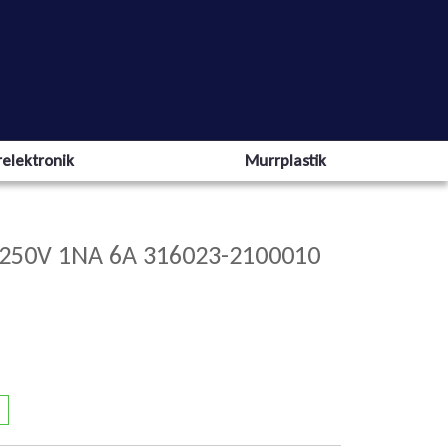
elektronik
Murrplastik
250V 1NA 6A 316023-2100010