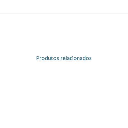
Produtos relacionados