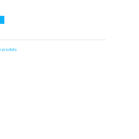
te produto