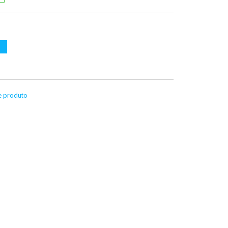
te produto