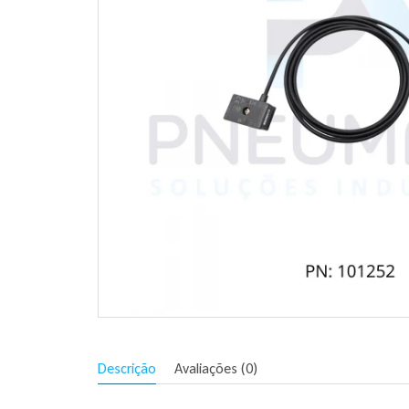
Descrição
Avaliações (0)