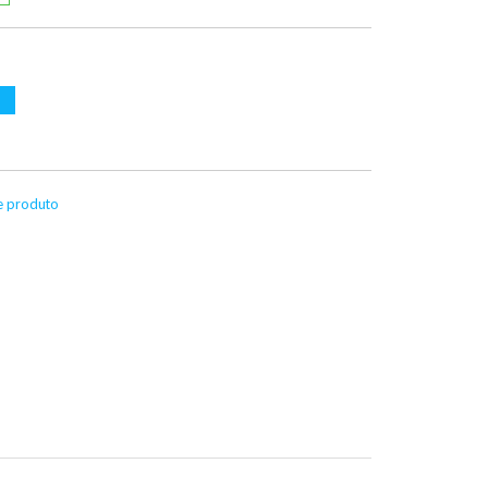
te produto