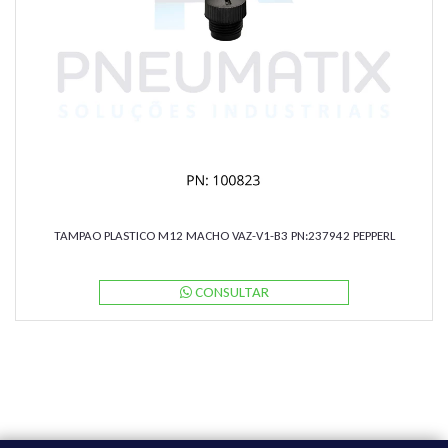
TAMPAO PLASTICO M12 MACHO VAZ-V1-B3 PN:237942 PEPPERL
CONSULTAR