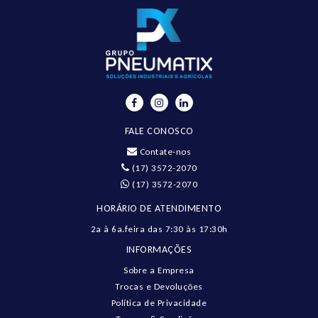
FALE CONOSCO
Contate-nos
(17) 3572-2070
(17) 3572-2070
HORÁRIO DE ATENDIMENTO
2a à 6a.feira das 7:30 às 17:30h
INFORMAÇÕES
Sobre a Empresa
Trocas e Devoluções
Política de Privacidade