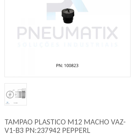
TAMPAO PLASTICO M12 MACHO VAZ-
V1-B3 PN:237942 PEPPERL