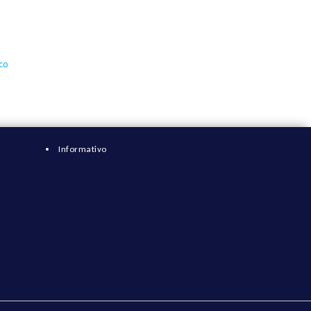
ico
Informativo