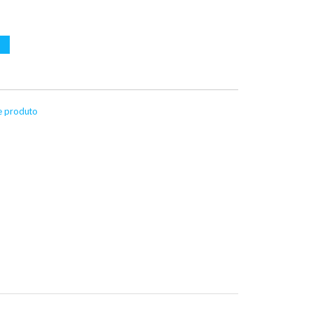
te produto