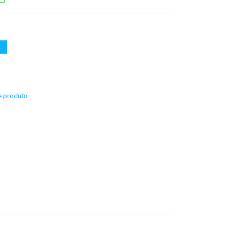
te produto