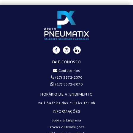
FALE CONOSCO
Contate-nos
(17) 3572-2070
(17) 3572-2070
HORÁRIO DE ATENDIMENTO
2a à 6a.feira das 7:30 às 17:30h
INFORMAÇÕES
Sobre a Empresa
Trocas e Devoluções