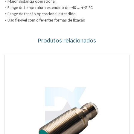
< Maior distância operacional
< Range de temperatura estendido de -40 ... +85 °C
< Range de tensão operacional estendido
< Uso flexível com diferentes formas de fixação
Produtos relacionados