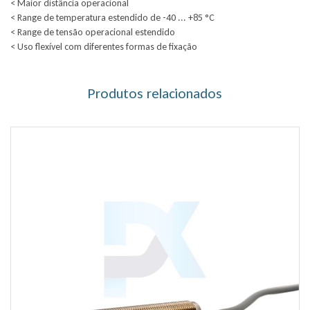
< Maior distância operacional
< Range de temperatura estendido de -40 ... +85 °C
< Range de tensão operacional estendido
< Uso flexível com diferentes formas de fixação
Produtos relacionados