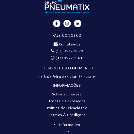
FALE CONOSCO
Contate-nos
(17) 3572-2070
(17) 3572-2070
HORÁRIO DE ATENDIMENTO
2a à 6a.feira das 7:30 às 17:30h
INFORMAÇÕES
Sobre a Empresa
Trocas e Devoluções
Política de Privacidade
Termos & Condições
Informativo
-->