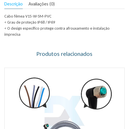
Descrição
Avaliações (0)
Cabo fêmea V15-W-5M-PVC
< Grau de proteção IP68 / IP69
< O design específico protege contra afrouxamento e instalação
imprecisa
Produtos relacionados