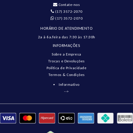
Contate-nos
(17) 3572-2070
(17) 3572-2070
HORÁRIO DE ATENDIMENTO
2a à 6a.feira das 7:30 às 17:30h
INFORMAÇÕES
Sobre a Empresa
Trocas e Devoluções
Política de Privacidade
Termos & Condições
Informativo
-->