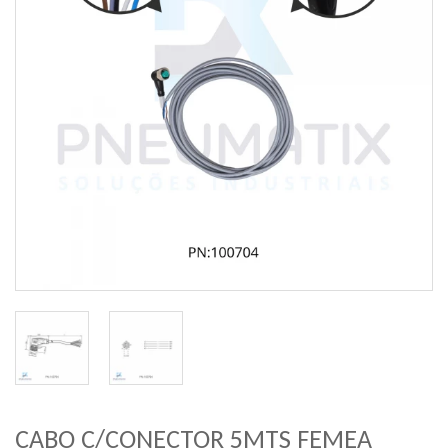
CABO C/CONECTOR 5MTS FEMEA