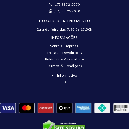
(17) 3572-2070
(17) 3572-2070
HORÁRIO DE ATENDIMENTO
2a à 6a.feira das 7:30 às 17:30h
INFORMAÇÕES
Sobre a Empresa
Trocas e Devoluções
Política de Privacidade
Termos & Condições
Informativo
-->