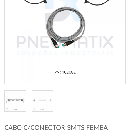
CABO C/CONECTOR 3MTS FEMEA