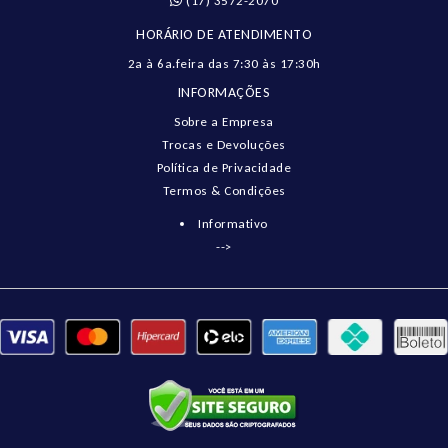
(17) 3572-2070
HORÁRIO DE ATENDIMENTO
2a à 6a.feira das 7:30 às 17:30h
INFORMAÇÕES
Sobre a Empresa
Trocas e Devoluções
Política de Privacidade
Termos & Condições
Informativo
-->