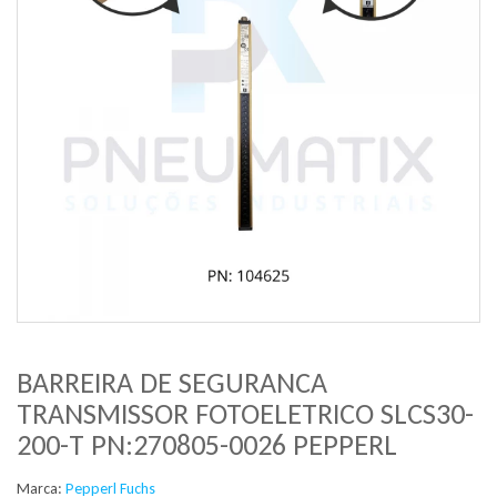
BARREIRA DE SEGURANCA
TRANSMISSOR FOTOELETRICO SLCS30-
200-T PN:270805-0026 PEPPERL
Marca:
Pepperl Fuchs