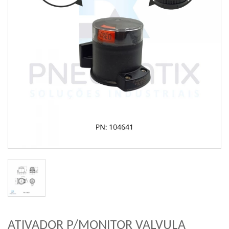
ATIVADOR P/MONITOR VALVULA