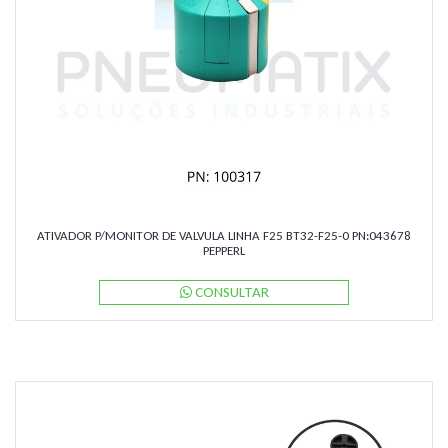
ATIVADOR P/MONITOR DE VALVULA LINHA F25 BT32-F25-0 PN:043678
PEPPERL
CONSULTAR