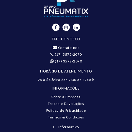
FALE CONOSCO
Contate-nos
(17) 3572-2070
(17) 3572-2070
HORÁRIO DE ATENDIMENTO
2a à 6a.feira das 7:30 às 17:30h
INFORMAÇÕES
Sobre a Empresa
Trocas e Devoluções
Política de Privacidade
Termos & Condições
Informativo