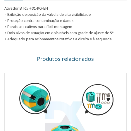
Ativador BT65-F31-RG-EN
< Exibição de posição da válvula de alta visibilidade
< Proteção contra contaminação e danos
< Parafusos cativos para fácil montagem
< Dois alvos de atuação em dois níveis com grade de ajuste de 5°
< Adequado para acionamentos rotativos à direita e à esquerda
Produtos relacionados