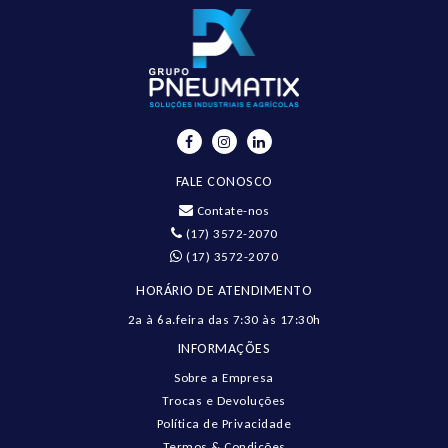
FALE CONOSCO
Contate-nos
(17) 3572-2070
(17) 3572-2070
HORÁRIO DE ATENDIMENTO
2a à 6a.feira das 7:30 às 17:30h
INFORMAÇÕES
Sobre a Empresa
Trocas e Devoluções
Política de Privacidade
Termos & Condições