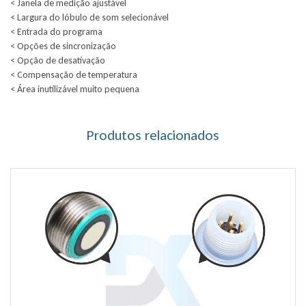
< Janela de medição ajustável
< Largura do lóbulo de som selecionável
< Entrada do programa
< Opções de sincronização
< Opção de desativação
< Compensação de temperatura
< Área inutilizável muito pequena
Produtos relacionados