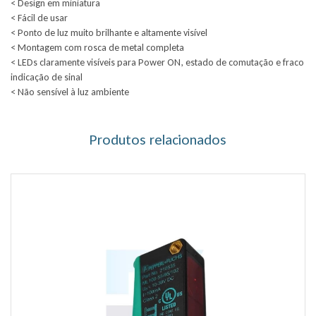
< Design em miniatura
< Fácil de usar
< Ponto de luz muito brilhante e altamente visível
< Montagem com rosca de metal completa
< LEDs claramente visíveis para Power ON, estado de comutação e fraco
indicação de sinal
< Não sensível à luz ambiente
Produtos relacionados