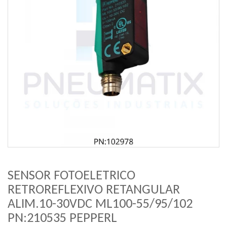
SENSOR FOTOELETRICO
RETROREFLEXIVO RETANGULAR
ALIM.10-30VDC ML100-55/95/102
PN:210535 PEPPERL