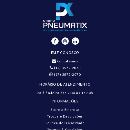
FALE CONOSCO
Contate-nos
(17) 3572-2070
(17) 3572-2070
HORÁRIO DE ATENDIMENTO
2a à 6a.feira das 7:30 às 17:30h
INFORMAÇÕES
Sobre a Empresa
Trocas e Devoluções
Política de Privacidade
Termos & Condições