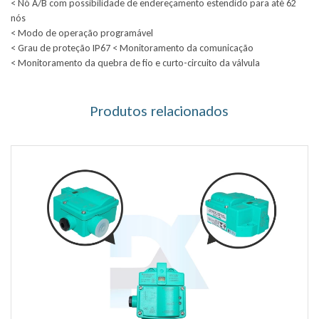
< Nó A/B com possibilidade de endereçamento estendido para até 62
nós
< Modo de operação programável
< Grau de proteção IP67 < Monitoramento da comunicação
< Monitoramento da quebra de fio e curto-circuito da válvula
Produtos relacionados