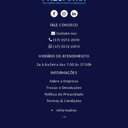
FALE CONOSCO
Contate-nos
(17) 3572-2070
(17) 3572-2070
HORÁRIO DE ATENDIMENTO
2a à 6a.feira das 7:30 às 17:30h
INFORMAÇÕES
Sobre a Empresa
Trocas e Devoluções
Política de Privacidade
Termos & Condições
Informativo
-->