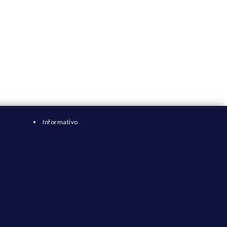
Informativo