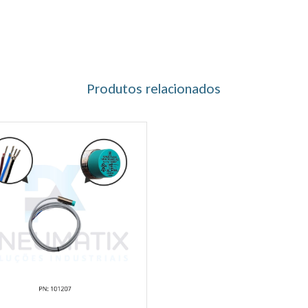
Produtos relacionados