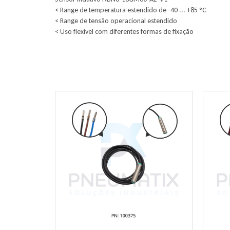
< Range de temperatura estendido de -40 ... +85 °C
< Range de tensão operacional estendido
< Uso flexível com diferentes formas de fixação