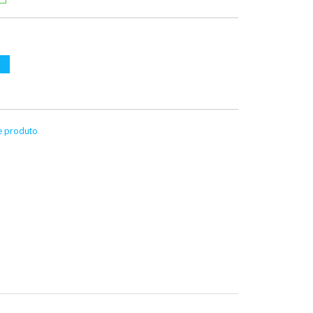
te produto