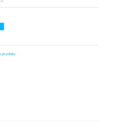
te produto