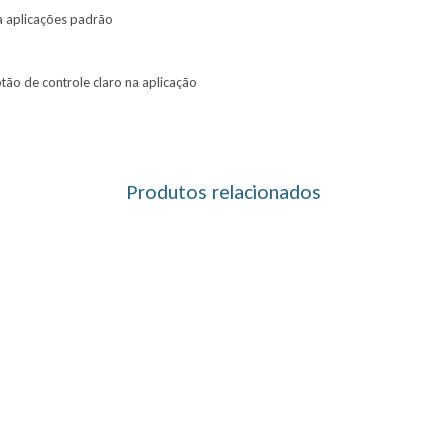
ra aplicações padrão
ão de controle claro na aplicação
Produtos relacionados