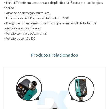
< Linha Eficiente em uma carcaça de plástico M18 curta para aplicações
padrão
< Alcance de detecção muito alto
< Indicador de 4 LEDs para visibilidade de 360°
< Design de potenciômetro otimizado para um layout de botão de
controle claro na aplicação
< Versão com face ótica frontal
< Versão de tensão DC
Produtos relacionados