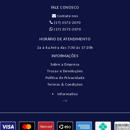
FALE CONOSCO
Contate-nos
(17) 3572-2070
(17) 3572-2070
HORÁRIO DE ATENDIMENTO
2a à 6a.feira das 7:30 às 17:30h
INFORMAÇÕES
Sobre a Empresa
Trocas e Devoluções
Política de Privacidade
Termos & Condições
Informativo
-->