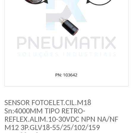
SENSOR FOTOELET.CIL.M18
Sn:4000MM TIPO RETRO-
REFLEX.ALIM.10-30VDC NPN NA/NF
M12 3P.GLV18-55/25/102/159