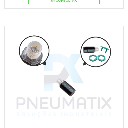
CONSULTAR