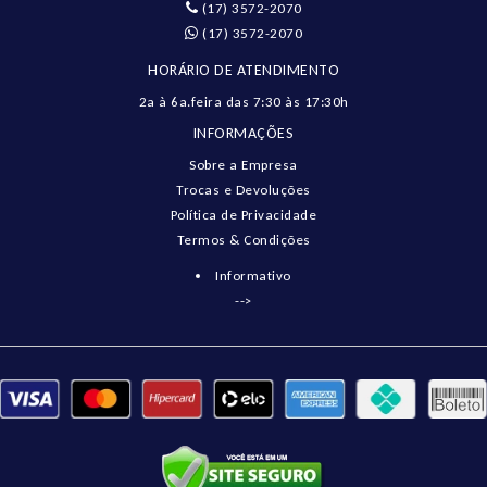
(17) 3572-2070
(17) 3572-2070
HORÁRIO DE ATENDIMENTO
2a à 6a.feira das 7:30 às 17:30h
INFORMAÇÕES
Sobre a Empresa
Trocas e Devoluções
Política de Privacidade
Termos & Condições
Informativo
-->