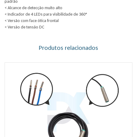
padrão
< Alcance de detecção muito alto
< Indicador de 4 LEDs para visibilidade de 360°
< Versão com face ótica frontal
< Versão de tensão DC
Produtos relacionados