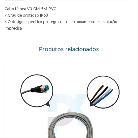
Cabo fêmea V3-GM-5M-PVC
< Grau de proteção IP68
< O design específico protege contra afrouxamento e instalação
imprecisa
Produtos relacionados