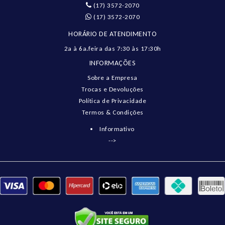
(17) 3572-2070
(17) 3572-2070
HORÁRIO DE ATENDIMENTO
2a à 6a.feira das 7:30 às 17:30h
INFORMAÇÕES
Sobre a Empresa
Trocas e Devoluções
Política de Privacidade
Termos & Condições
Informativo
-->