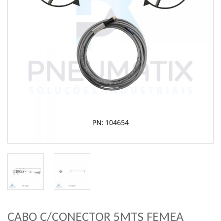
CABO C/CONECTOR 5MTS FEMEA