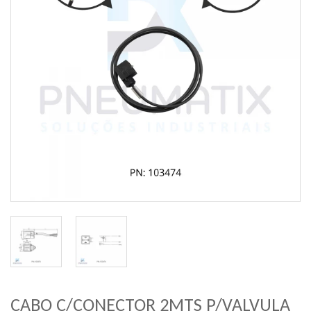
CABO C/CONECTOR 2MTS P/VALVULA