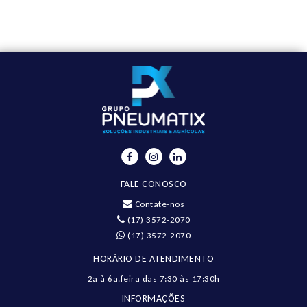
FALE CONOSCO
Contate-nos
(17) 3572-2070
(17) 3572-2070
HORÁRIO DE ATENDIMENTO
2a à 6a.feira das 7:30 às 17:30h
INFORMAÇÕES