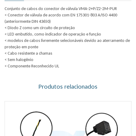
Conjunto de cabos do conector de válvula VMA-2+P/Z2-2M-PUR
< Conector de válvula de acordo com EN 175301-803 A/ISO 4400
(anteriormente DIN 43650)
< Diodo Z como um circuito de proteção
< LED embutido, como indicador de operação e função
< modelos de cabos livremente selecionáveis ​​devido ao aterramento de
proteção em ponte
< Cabo resistente a chamas
< Sem halogênio
< Componente Reconhecido UL
Produtos relacionados