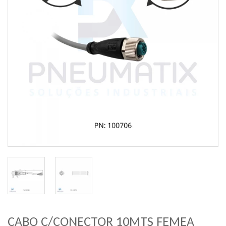
CABO C/CONECTOR 10MTS FEMEA