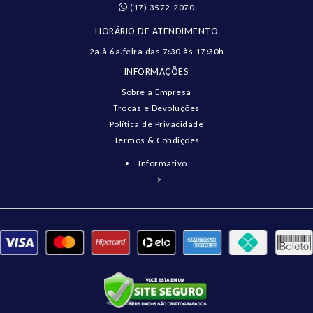
(17) 3572-2070
HORÁRIO DE ATENDIMENTO
2a à 6a.feira das 7:30 às 17:30h
INFORMAÇÕES
Sobre a Empresa
Trocas e Devoluções
Política de Privacidade
Termos & Condições
Informativo
-->