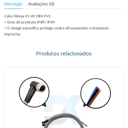
Descrição
Avaliações (0)
Cabo fêmea V1-W-10M-PVC
< Grau de proteção IP68 / IP69
< O design específico protege contra afrouxamento e instalação
imprecisa
Produtos relacionados