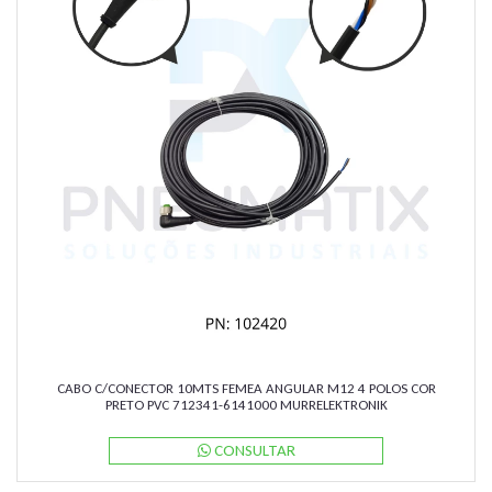
CABO C/CONECTOR 10MTS FEMEA ANGULAR M12 4 POLOS COR
PRETO PVC 712341-6141000 MURRELEKTRONIK
CONSULTAR