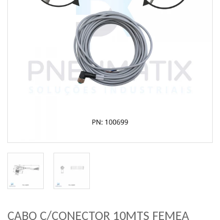
CABO C/CONECTOR 10MTS FEMEA