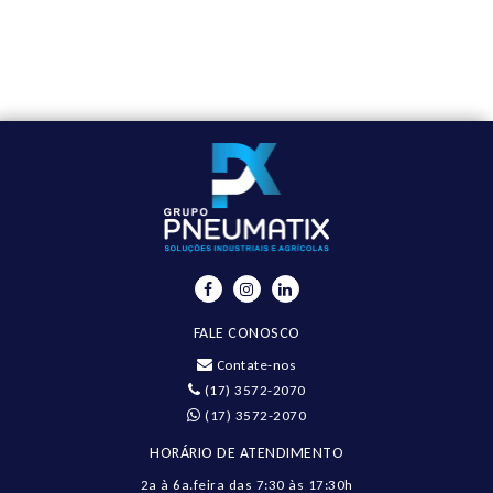
FALE CONOSCO
Contate-nos
(17) 3572-2070
(17) 3572-2070
HORÁRIO DE ATENDIMENTO
2a à 6a.feira das 7:30 às 17:30h