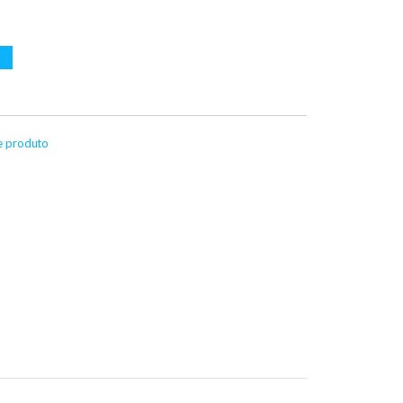
te produto