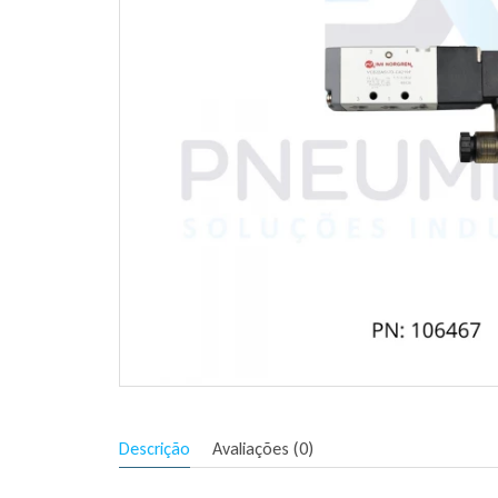
Descrição
Avaliações (0)