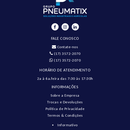
FALE CONOSCO
Contate-nos
(17) 3572-2070
(17) 3572-2070
HORÁRIO DE ATENDIMENTO
2a à 6a.feira das 7:30 às 17:30h
INFORMAÇÕES
Sobre a Empresa
Trocas e Devoluções
Política de Privacidade
Termos & Condições
Informativo