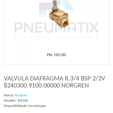
VALVULA DIAFRAGMA R.3/4 BSP 2/2V
8240300.9100.00000 NORGREN
Marca:
Norgren
Modelo: 102100
Disponibilidade:
Em estoque