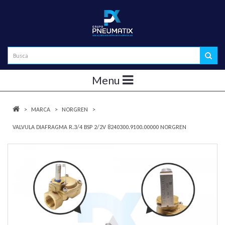
Menu
MARCA
NORGREN
VALVULA DIAFRAGMA R.3/4 BSP 2/2V 8240300.9100.00000 NORGREN