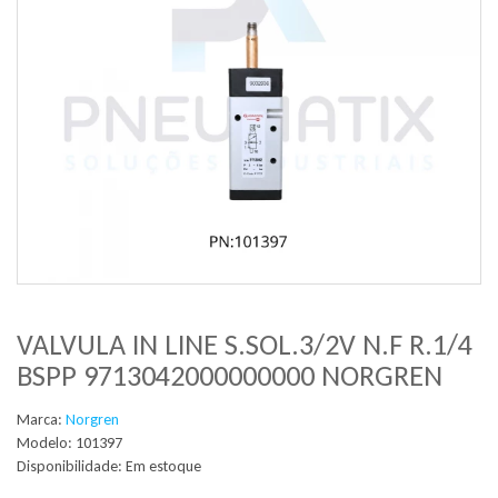
VALVULA IN LINE S.SOL.3/2V N.F R.1/4
BSPP 9713042000000000 NORGREN
Marca:
Norgren
Modelo: 101397
Disponibilidade:
Em estoque