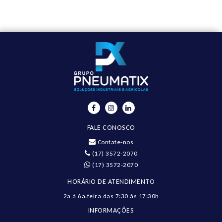
FALE CONOSCO
Contate-nos
(17) 3572-2070
(17) 3572-2070
HORÁRIO DE ATENDIMENTO
2a à 6a.feira das 7:30 às 17:30h
INFORMAÇÕES