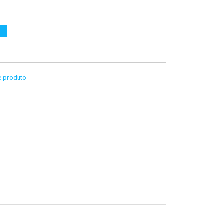
te produto