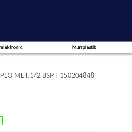
elektronik
Murrplastik
PLO MET.1/2 BSPT 150204848