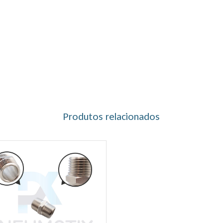
Produtos relacionados